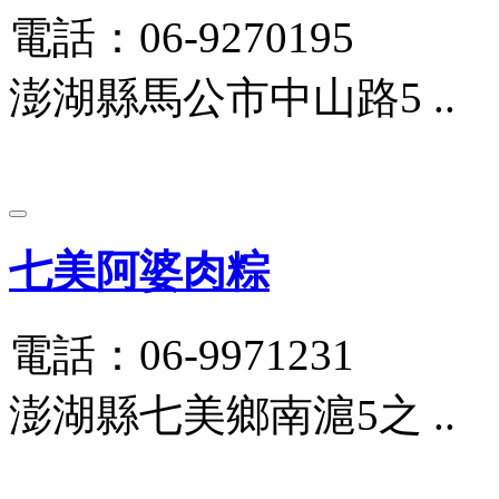
電話：06-9270195
澎湖縣馬公市中山路5 ..
七美阿婆肉粽
電話：06-9971231
澎湖縣七美鄉南滬5之 ..