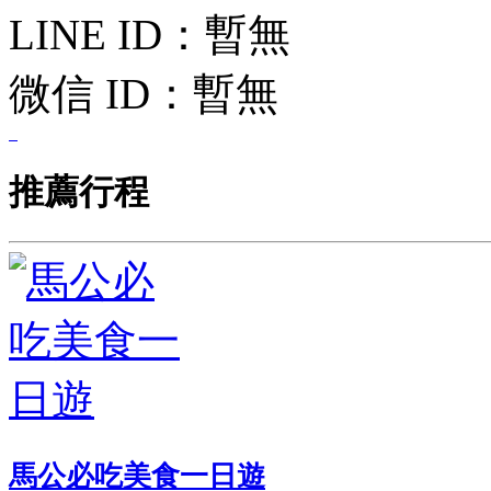
LINE ID：
暫無
微信 ID：
暫無
推薦行程
馬公必吃美食一日遊