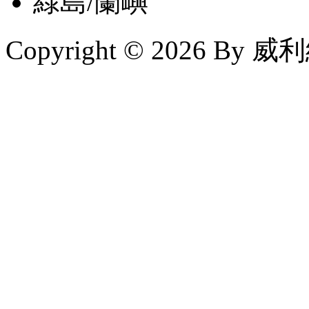
綠島/蘭嶼
Copyright © 2026