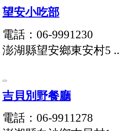
望安小吃部
電話：06-9991230
澎湖縣望安鄉東安村5 ..
吉貝別野餐廳
電話：06-9911278