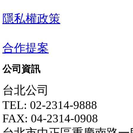
隱私權政策
合作提案
公司資訊
台北公司
TEL: 02-2314-9888
FAX: 04-2314-0908
台北市中正區重慶南路一段5