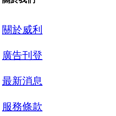
關於威利
廣告刊登
最新消息
服務條款