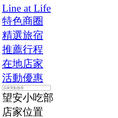
Line at Life
特色商圈
精選旅宿
推薦行程
在地店家
活動優惠
望安小吃部
店家位置