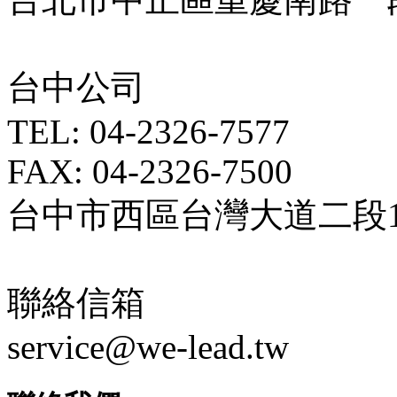
台中公司
TEL: 04-2326-7577
FAX: 04-2326-7500
台中市西區台灣大道二段18
聯絡信箱
service@we-lead.tw