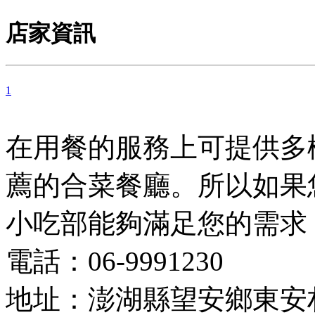
店家資訊
1
在用餐的服務上可提供多
薦的合菜餐廳。所以如果
小吃部能夠滿足您的需求
電話：06-9991230
地址：澎湖縣望安鄉東安村