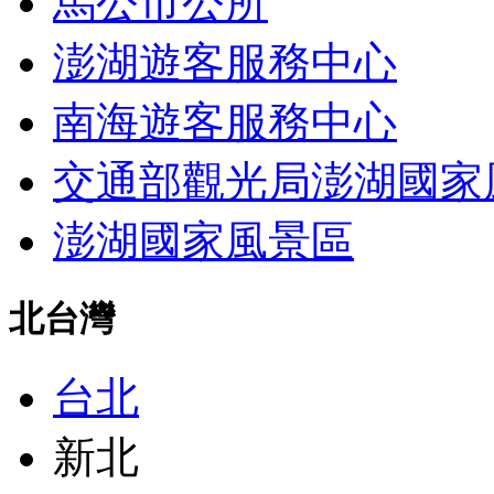
馬公市公所
澎湖遊客服務中心
南海遊客服務中心
交通部觀光局澎湖國家
澎湖國家風景區
北台灣
台北
新北