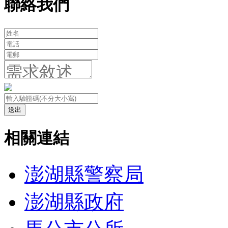
聯絡我們
送出
相關連結
澎湖縣警察局
澎湖縣政府