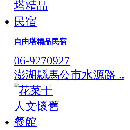
自由塔精品民宿
06-9270927
澎湖縣馬公市水源路 ..